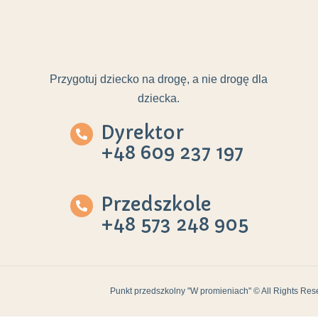
Przygotuj dziecko na drogę, a nie drogę dla
dziecka.
Dyrektor
+48 609 237 197
Przedszkole
+48 573 248 905
Punkt przedszkolny "W promieniach" © All Rights Res