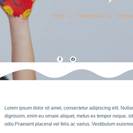
Home
Testimonials
Feedba
Lorem ipsum dolor sit amet, consectetur adipiscing elit. Nullam 
dignissim, enim eu ornare aliquet, metus ex tempor neque, sit a
odio.Praesent placerat vel felis ac varius. Vestibulum euis