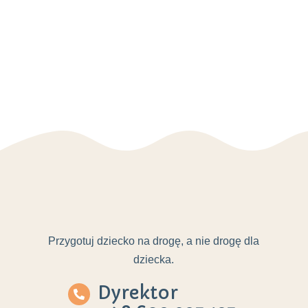
Przygotuj dziecko na drogę, a nie drogę dla
dziecka.
Dyrektor