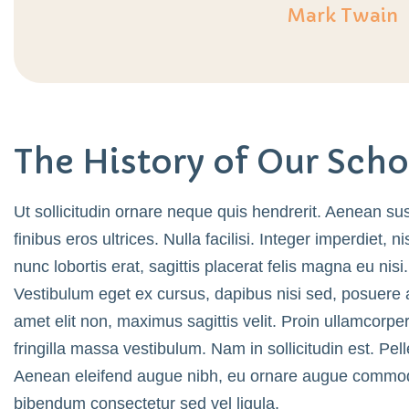
Mark Twain
The History of Our Scho
Ut sollicitudin ornare neque quis hendrerit. Aenean sus
finibus eros ultrices. Nulla facilisi. Integer imperdiet,
nunc lobortis erat, sagittis placerat felis magna eu nisi
Vestibulum eget ex cursus, dapibus nisi sed, posuere 
amet elit non, maximus sagittis velit. Proin ullamcorp
fringilla massa vestibulum. Nam in sollicitudin est. Pe
Aenean eleifend augue nibh, eu ornare augue commodo 
bibendum consectetur sed vel ligula.