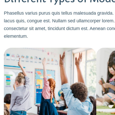
Phasellus varius purus quis tellus malesuada gravida
lacus quis, congue est. Nullam sed ullamcorper lorem. 
consectetur sit amet, tincidunt dictum est. Aenean c
elementum.