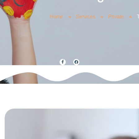
Home
Services
Private