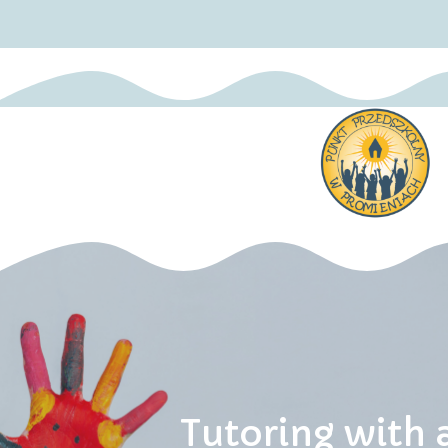
Tutoring with 