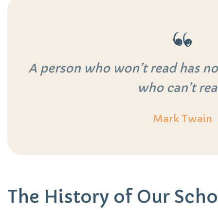
A person who won’t read has no
who can’t rea
Mark Twain
The History of Our Scho