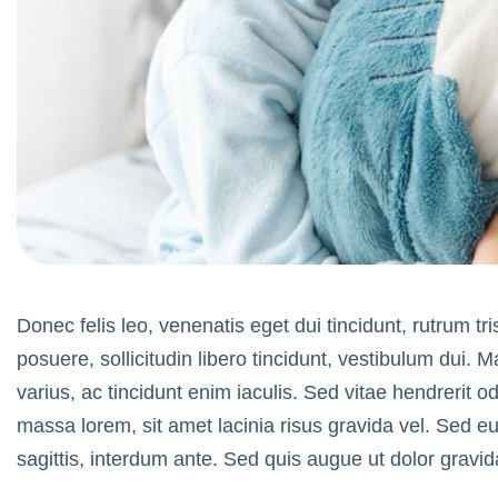
Donec felis leo, venenatis eget dui tincidunt, rutrum tr
posuere, sollicitudin libero tincidunt, vestibulum dui.
varius, ac tincidunt enim iaculis. Sed vitae hendrerit 
massa lorem, sit amet lacinia risus gravida vel. Sed e
sagittis, interdum ante. Sed quis augue ut dolor gravid