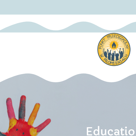
Educatio