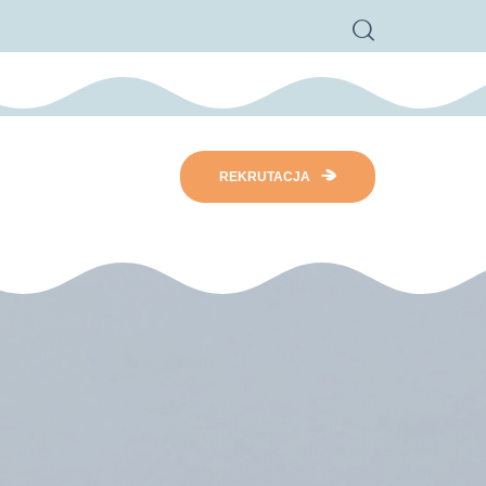
REKRUTACJA