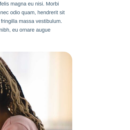
 felis magna eu nisi. Morbi
nec odio quam, hendrerit sit
fringilla massa vestibulum.
 nibh, eu ornare augue