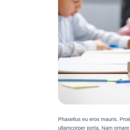
Phasellus eu eros mauris. Proin 
ullamcorper porta. Nam ornare 